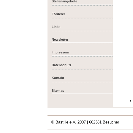
Stellenangebote
Förderer
Links
Newsletter
Impressum
Datenschutz
Kontakt
Sitemap
© Bastille e.V. 2007
| 662381 Besucher