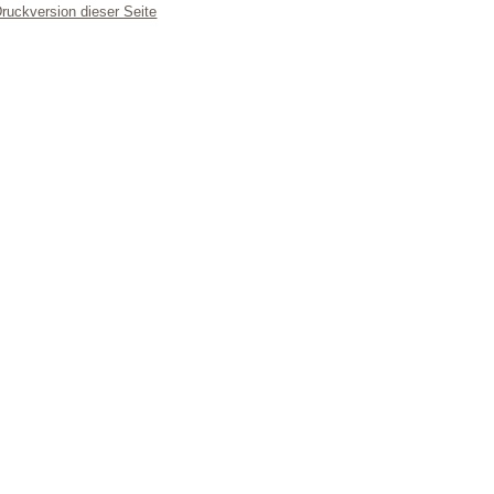
ruckversion dieser Seite