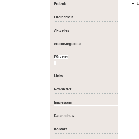
D
Freizeit
Elternarbeit
Aktuelles
Stellenangebote
Links
Newsletter
Impressum
Datenschutz
Kontakt