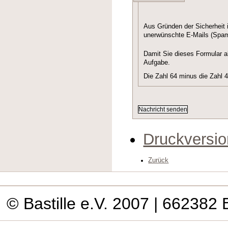
Aus Gründen der Sicherheit 
unerwünschte E-Mails (Spam
Damit Sie dieses Formular a
Aufgabe.
Die Zahl 64 minus die Zahl 
Druckversio
Zurück
© Bastille e.V. 2007
| 662382 