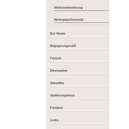
Wohnvorbereitung
Wohnplatzformular
Der Verein
Begegnungscafé
Freizeit
Elternarbeit
Aktuelles
Stellenangebote
Förderer
Links