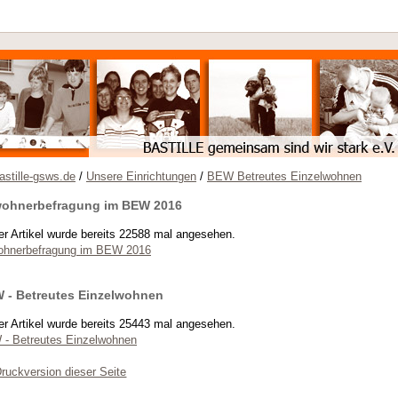
stille-gsws.de
/
Unsere Einrichtungen
/
BEW Betreutes Einzelwohnen
ohnerbefragung im BEW 2016
er Artikel wurde bereits 22588 mal angesehen.
hnerbefragung im BEW 2016
 - Betreutes Einzelwohnen
er Artikel wurde bereits 25443 mal angesehen.
- Betreutes Einzelwohnen
ruckversion dieser Seite