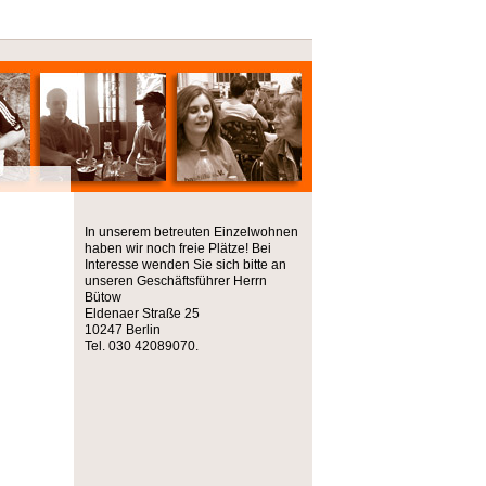
In unserem betreuten Einzelwohnen
haben wir noch freie Plätze! Bei
Interesse wenden Sie sich bitte an
unseren Geschäftsführer Herrn
Bütow
Eldenaer Straße 25
10247 Berlin
Tel. 030 42089070.