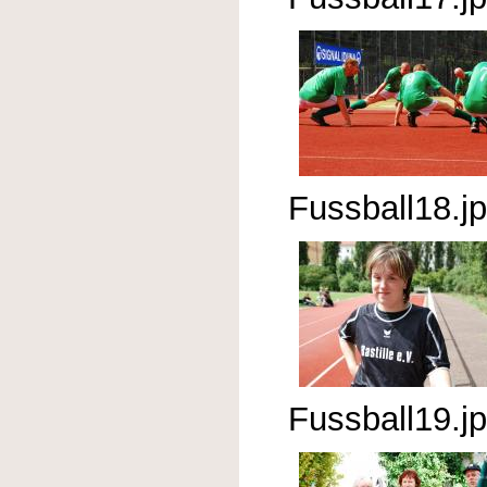
Fussball18.j
Fussball19.j