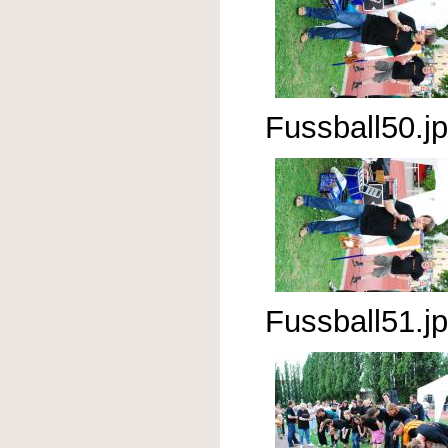
Fussball50.j
Fussball51.j