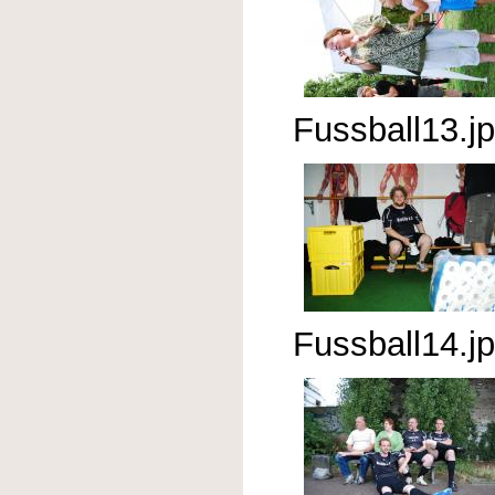
Fussball13.j
Fussball14.j