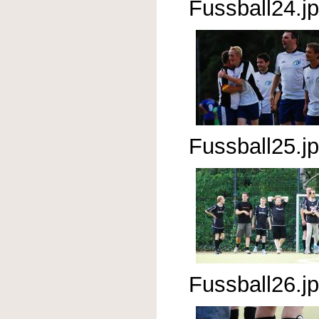
Fussball24.j
Fussball25.j
Fussball26.j