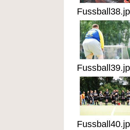
Fussball38.j
Fussball39.j
Fussball40.j