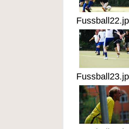
Fussball22.j
Fussball23.j