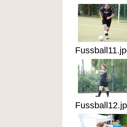
Fussball11.j
Fussball12.j