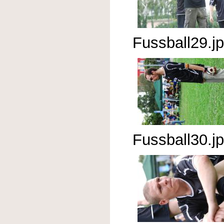
Fussball29.j
Fussball30.j