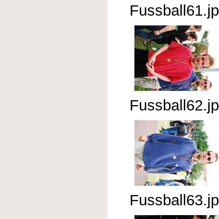
Fussball61.j
Fussball62.j
Fussball63.j