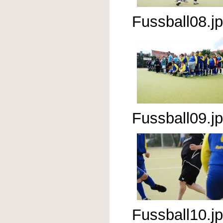
Fussball08.j
Fussball09.j
Fussball10.j