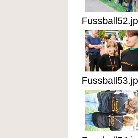
Fussball52.j
Fussball53.j