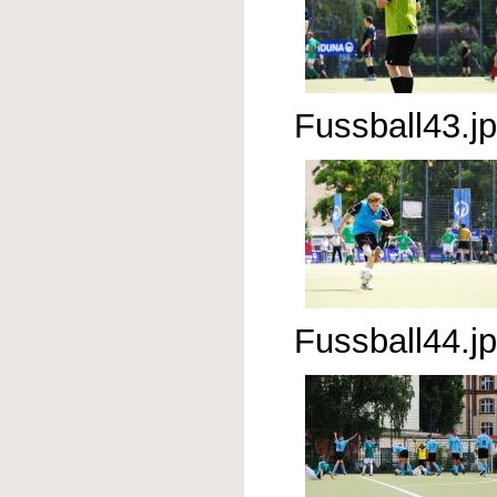
Fussball43.j
Fussball44.j