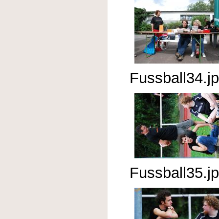
Fussball34.j
Fussball35.j