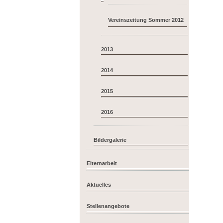
Vereinszeitung Sommer 2012
2013
2014
2015
2016
Bildergalerie
Elternarbeit
Aktuelles
Stellenangebote