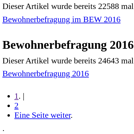
Dieser Artikel wurde bereits 22588 ma
Bewohnerbefragung im BEW 2016
Bewohnerbefragung 2016
Dieser Artikel wurde bereits 24643 ma
Bewohnerbefragung 2016
1
. |
2
Eine Seite weiter
.
.