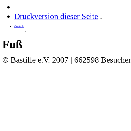
Druckversion dieser Seite
.
Zurück
.
.
Fuß
© Bastille e.V. 2007
| 662598 Besucher