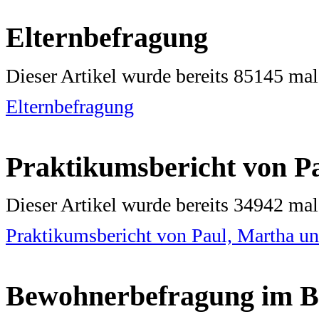
Elternbefragung
Dieser Artikel wurde bereits 85145 ma
Elternbefragung
Praktikumsbericht von P
Dieser Artikel wurde bereits 34942 ma
Praktikumsbericht von Paul, Martha un
Bewohnerbefragung im 