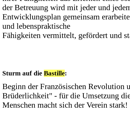
der Betreuung wird mit jeder und jedem
Entwicklungsplan gemeinsam erarbeitet
und lebenspraktische
Fähigkeiten vermittelt, gefördert und st
Sturm auf die
Bastille
:
Beginn der Französischen Revolution un
Brüderlichkeit" - für die Umsetzung d
Menschen macht sich der Verein stark!