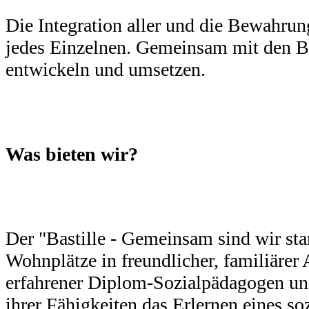
Die Integration aller und die Bewahrun
jedes Einzelnen. Gemeinsam mit den B
entwickeln und umsetzen.
Was bieten wir?
Der "Bastille - Gemeinsam sind wir star
Wohnplätze in freundlicher, familiärer
erfahrener Diplom-Sozialpädagogen u
ihrer Fähigkeiten das Erlernen eines s