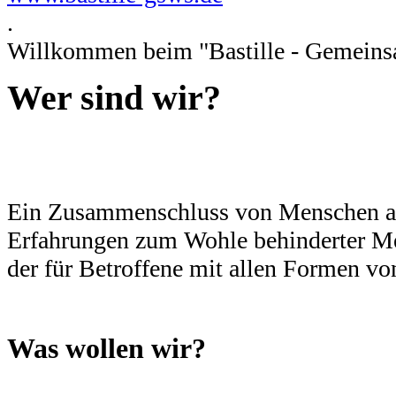
.
Willkommen beim "Bastille - Gemeinsam
Wer sind wir?
Ein Zusammenschluss von Menschen aus
Erfahrungen zum Wohle behinderter Men
der für Betroffene mit allen Formen vo
Was wollen wir?