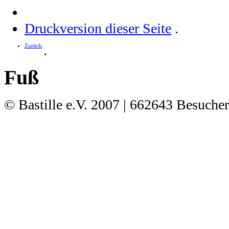
Druckversion dieser Seite
.
Zurück
.
.
Fuß
© Bastille e.V. 2007
| 662643 Besucher