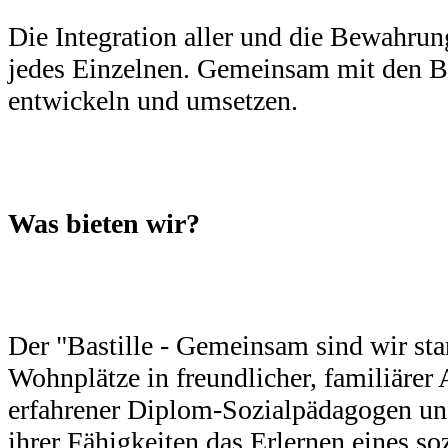
Die Integration aller und die Bewahrun
jedes Einzelnen. Gemeinsam mit den B
entwickeln und umsetzen.
Was bieten wir?
Der "Bastille - Gemeinsam sind wir star
Wohnplätze in freundlicher, familiärer
erfahrener Diplom-Sozialpädagogen u
ihrer Fähigkeiten das Erlernen eines s