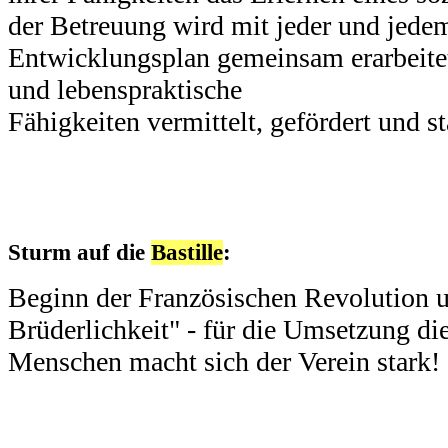
der Betreuung wird mit jeder und jedem
Entwicklungsplan gemeinsam erarbeitet
und lebenspraktische
Fähigkeiten vermittelt, gefördert und st
Sturm auf die
Bastille
:
Beginn der Französischen Revolution un
Brüderlichkeit" - für die Umsetzung d
Menschen macht sich der Verein stark!