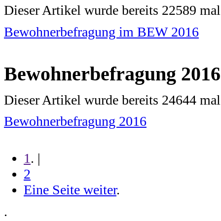
Dieser Artikel wurde bereits 22589 ma
Bewohnerbefragung im BEW 2016
Bewohnerbefragung 2016
Dieser Artikel wurde bereits 24644 ma
Bewohnerbefragung 2016
1
. |
2
Eine Seite weiter
.
.