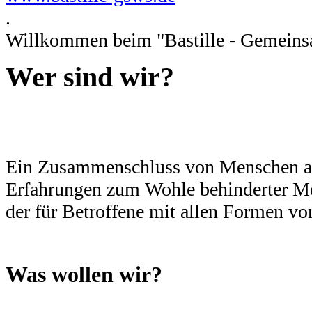
.
Willkommen beim "Bastille - Gemeinsam
Wer sind wir?
Ein Zusammenschluss von Menschen aus
Erfahrungen zum Wohle behinderter Men
der für Betroffene mit allen Formen vo
Was wollen wir?