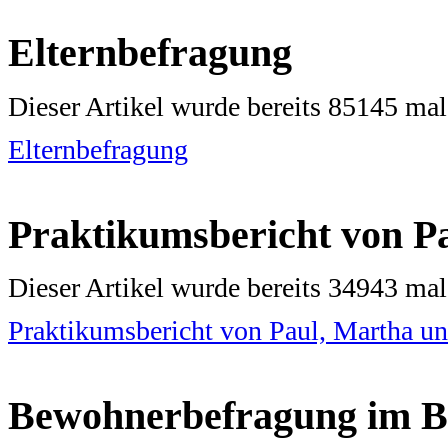
Elternbefragung
Dieser Artikel wurde bereits 85145 ma
Elternbefragung
Praktikumsbericht von P
Dieser Artikel wurde bereits 34943 ma
Praktikumsbericht von Paul, Martha un
Bewohnerbefragung im 