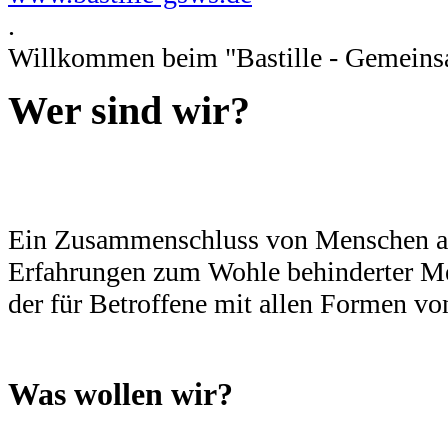
.
Willkommen beim "Bastille - Gemeinsam
Wer sind wir?
Ein Zusammenschluss von Menschen aus
Erfahrungen zum Wohle behinderter Men
der für Betroffene mit allen Formen vo
Was wollen wir?