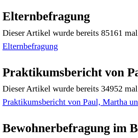
Elternbefragung
Dieser Artikel wurde bereits 85161 ma
Elternbefragung
Praktikumsbericht von P
Dieser Artikel wurde bereits 34952 ma
Praktikumsbericht von Paul, Martha un
Bewohnerbefragung im 