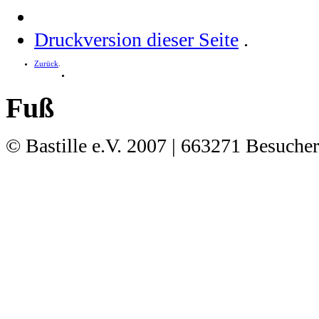
Druckversion dieser Seite
.
Zurück
.
.
Fuß
© Bastille e.V. 2007
| 663271 Besucher