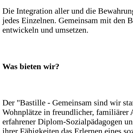
Die Integration aller und die Bewahrun
jedes Einzelnen. Gemeinsam mit den B
entwickeln und umsetzen.
Was bieten wir?
Der "Bastille - Gemeinsam sind wir star
Wohnplätze in freundlicher, familiärer
erfahrener Diplom-Sozialpädagogen u
ihrer Fähigkeiten das Erlernen eines s