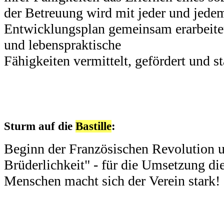
der Betreuung wird mit jeder und jedem
Entwicklungsplan gemeinsam erarbeitet
und lebenspraktische
Fähigkeiten vermittelt, gefördert und st
Sturm auf die
Bastille
:
Beginn der Französischen Revolution un
Brüderlichkeit" - für die Umsetzung d
Menschen macht sich der Verein stark!