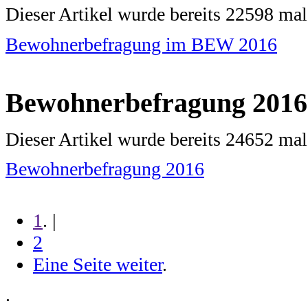
Dieser Artikel wurde bereits 22598 ma
Bewohnerbefragung im BEW 2016
Bewohnerbefragung 2016
Dieser Artikel wurde bereits 24652 ma
Bewohnerbefragung 2016
1
. |
2
Eine Seite weiter
.
.