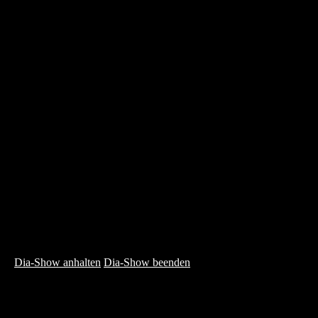
Dia-Show anhalten
Dia-Show beenden